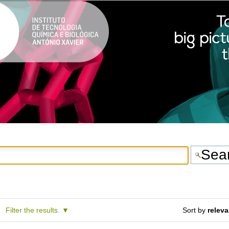
Filter the results.
Sort by
relev