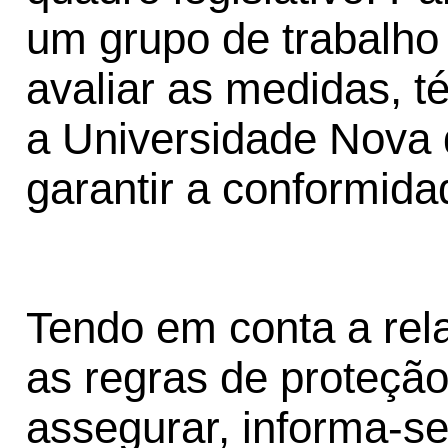
um grupo de trabalho
avaliar as medidas, t
a Universidade Nova 
garantir a conformid
Tendo em conta a rel
as regras de proteçã
assegurar, informa-s